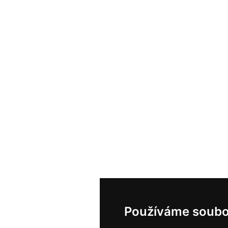
Používáme soubo