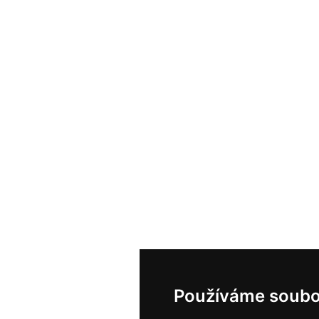
Používáme soubo