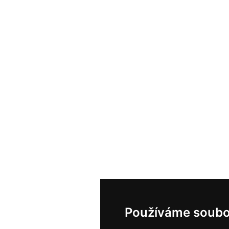
Používáme soubo