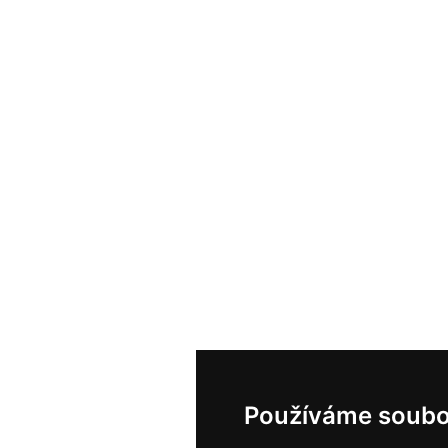
Používáme soubo