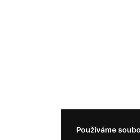
Používáme soubo