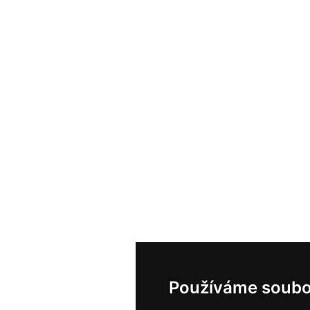
Používáme soubo