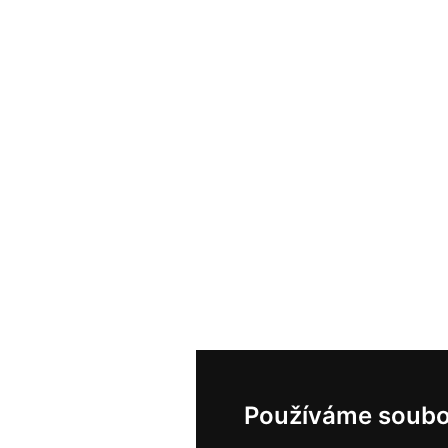
Používáme soubo