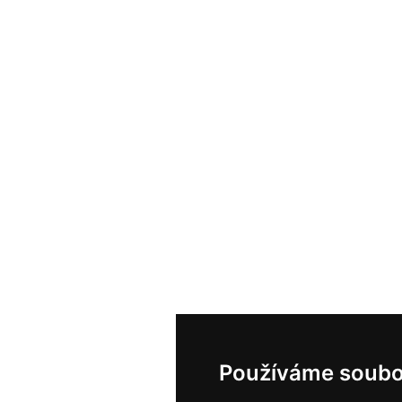
Používáme soubo