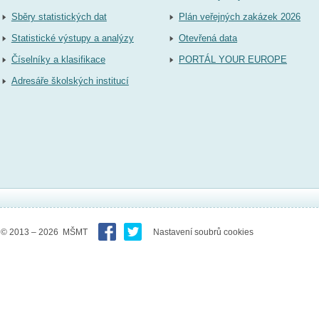
Sběry statistických dat
Plán veřejných zakázek 2026
Statistické výstupy a analýzy
Otevřená data
Číselníky a klasifikace
PORTÁL YOUR EUROPE
Adresáře školských institucí
© 2013 – 2026 MŠMT
Nastavení soubrů cookies