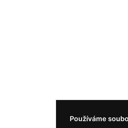
Používáme soubo