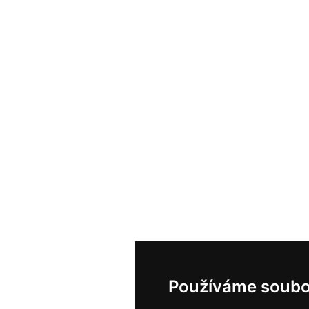
Používáme soubo