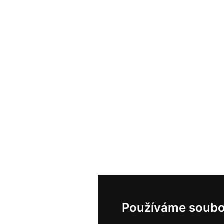
Používáme soubo