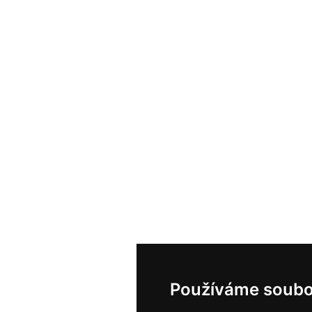
Používáme soubo