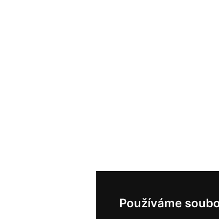
Používáme soubo