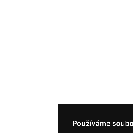
Používáme soubo