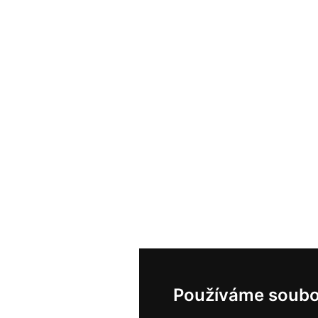
Používáme soubo