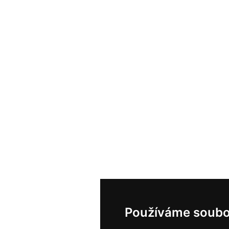
Používáme soubo