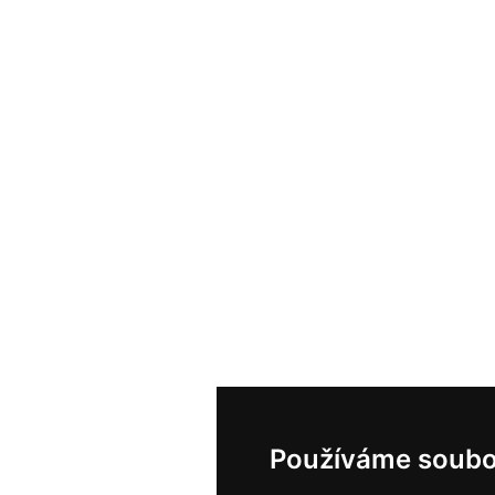
Používáme soubo