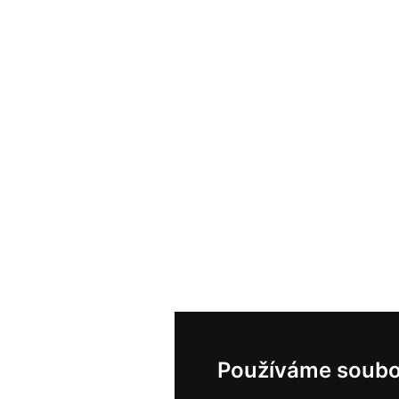
Používáme soubo