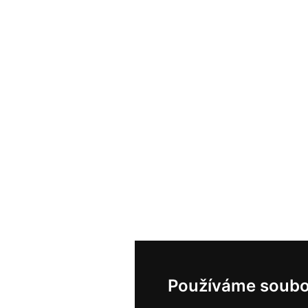
Používáme soubo