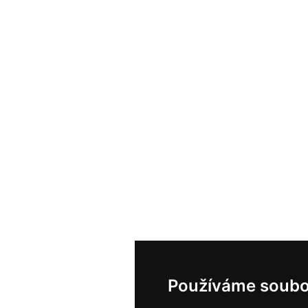
Používáme soubo