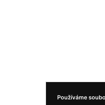
Používáme soubo