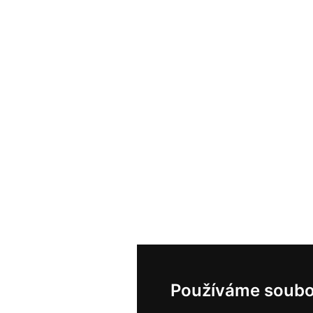
Používáme soubo