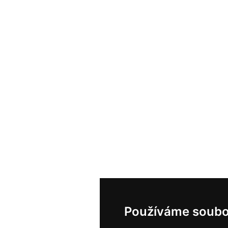
Používáme soubo