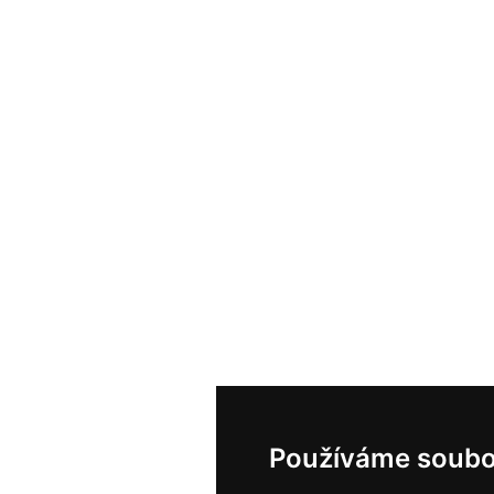
Používáme soubo