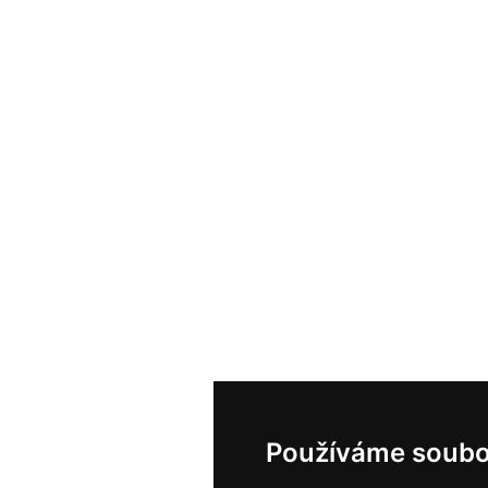
Používáme soubo