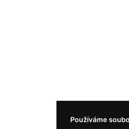
Používáme soubo