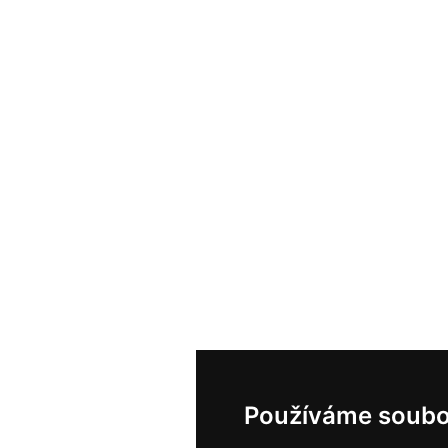
Používáme soubo