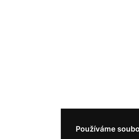
Používáme soubo