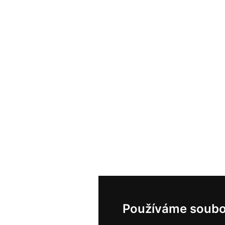
Používáme soubo