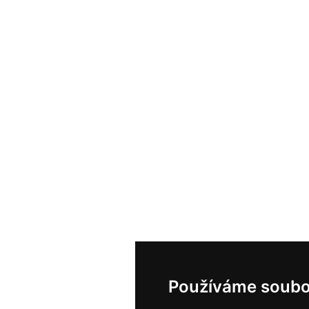
Používáme soubo