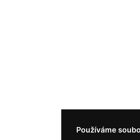
Používáme soubo