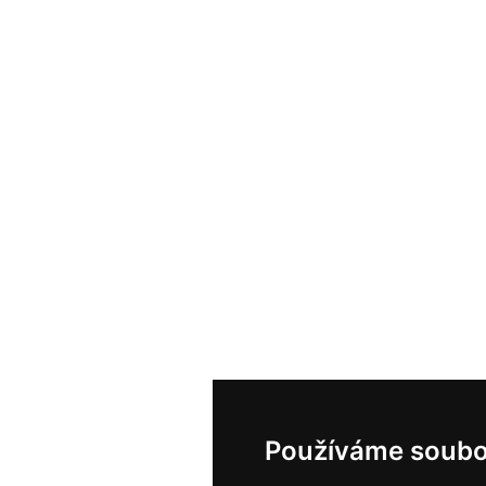
Používáme soubo