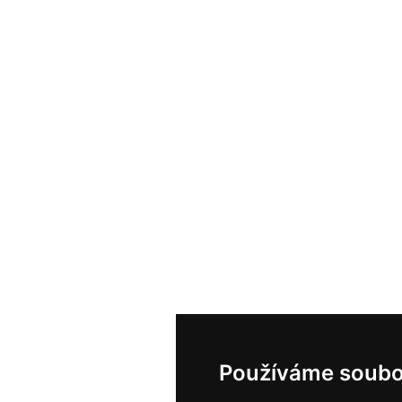
Používáme soubo