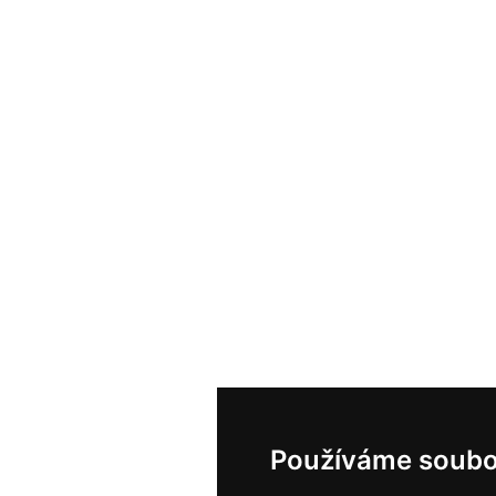
Používáme soubo