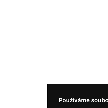
Používáme soubo