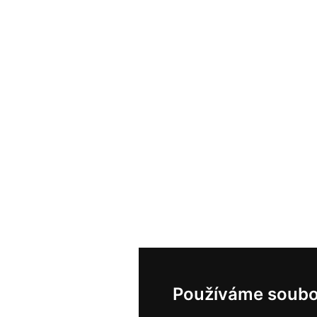
Používáme soubo