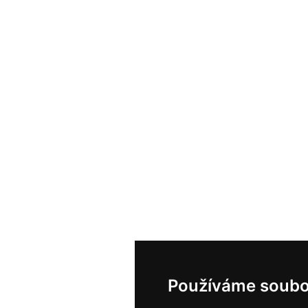
Používáme soubo