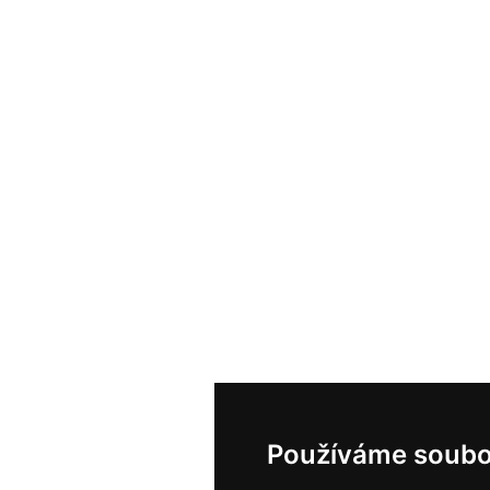
Používáme soubo