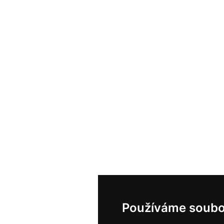
Používáme soubo