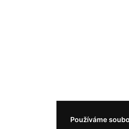
Používáme soubo