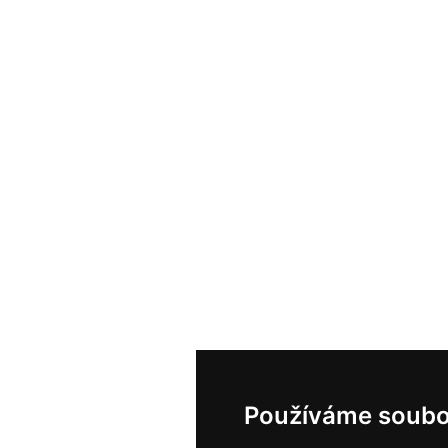
Používáme soubo