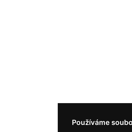
Používáme soubo