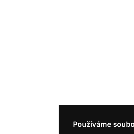
Používáme soubo