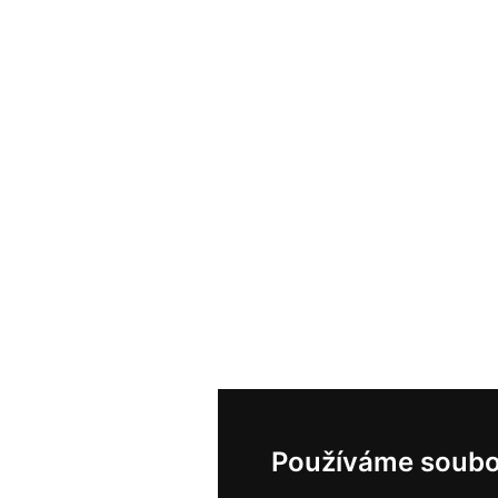
Používáme soubo