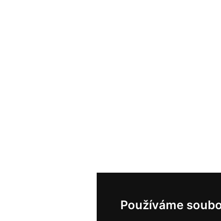
Používáme soubo