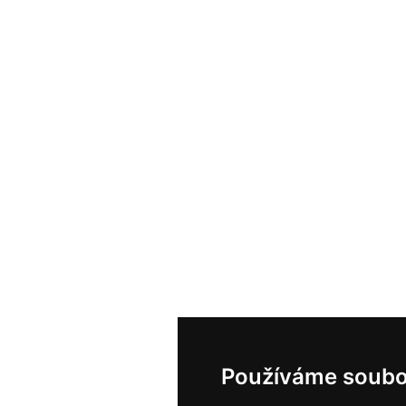
Používáme soubo