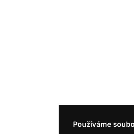
Používáme soubo