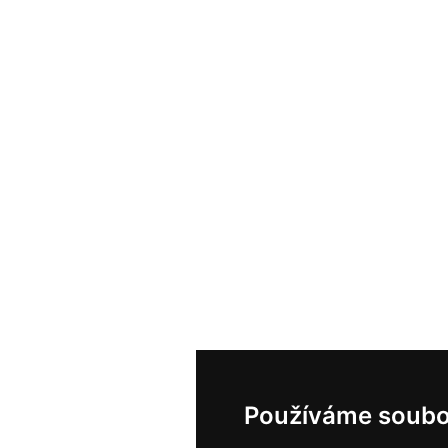
Používáme soubo