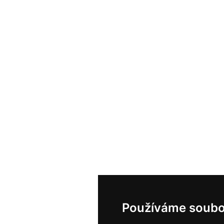
Používáme soubo