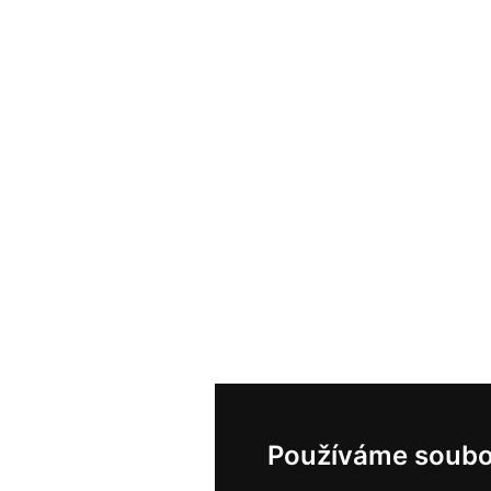
Používáme soubo